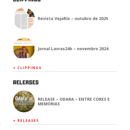
CLIPPINGS
Revista VejaRio – outubro de 2025
Jornal Lavras24h – novembro 2024
+ CLIPPINGS
RELEASES
RELEASE – ODARA – ENTRE CORES E
MEMÓRIAS
+ RELEASES