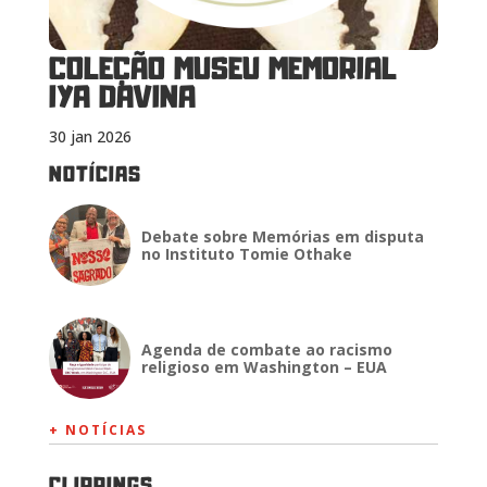
COLEÇÃO MUSEU MEMORIAL
IYA DAVINA
30 jan 2026
NOTÍCIAS
Debate sobre Memórias em disputa
no Instituto Tomie Othake
Agenda de combate ao racismo
religioso em Washington – EUA
+ NOTÍCIAS