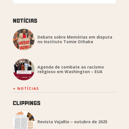
NOTÍCIAS
Debate sobre Memórias em disputa
no Instituto Tomie Othake
Agenda de combate ao racismo
religioso em Washington – EUA
+ NOTÍCIAS
CLIPPINGS
Revista VejaRio – outubro de 2025