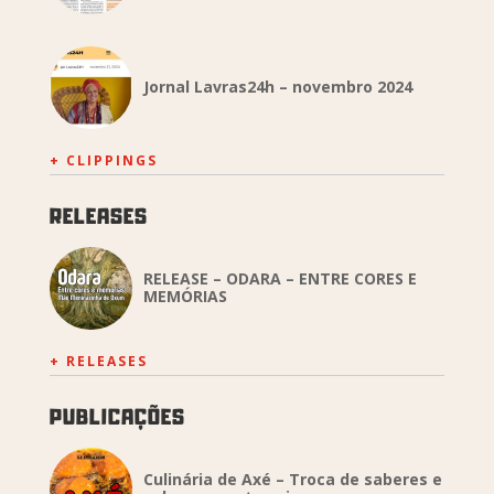
Jornal Lavras24h – novembro 2024
+ CLIPPINGS
RELEASES
RELEASE – ODARA – ENTRE CORES E
MEMÓRIAS
+ RELEASES
PUBLICAÇÕES
Culinária de Axé – Troca de saberes e