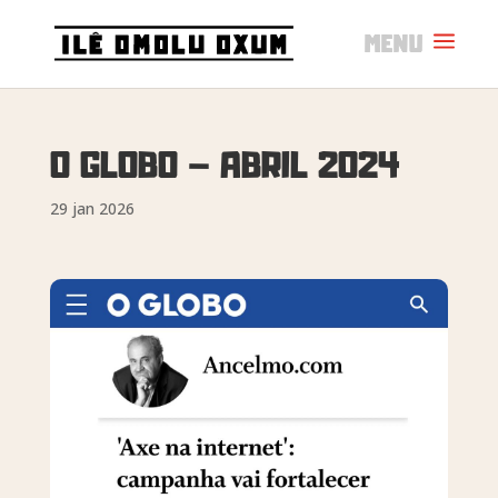
O GLOBO – ABRIL 2024
29 jan 2026