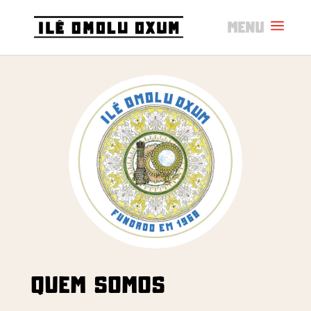
QUEM SOMOS