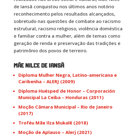
de Iansã conquistou nos últimos anos notório
reconhecimento pelos resultados alcançados,
sobretudo nas questões de combate ao racismo
estrutural, racismo religioso, violência doméstica
e familiar contra a mulher, além de temas como
geração de renda e preservação das tradições e
patrimônio dos povos de terreiro.
MÃE NILCE DE IANSÃ
Diploma Mulher Negra, Latino-americana e
Caribenha – ALERJ (2009)
Diploma Huésped de Honor – Corporación
Municipal La Ceiba – Honduras (2011)
Moção Câmara Municipal – Rio de Janeiro
(2017)
Troféu Mãe Ilza Mukalê (2018)
Moção de Aplauso – Alerj (2021)