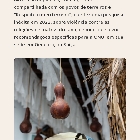
compartilhada com os povos de terreiros e
“Respeite o meu terreiro”, que fez uma pesquisa
inédita em 2022, sobre violência contra as
religiões de matriz africana, denunciou e levou
recomendações específicas para a ONU, em sua
sede em Genebra, na Suíça.